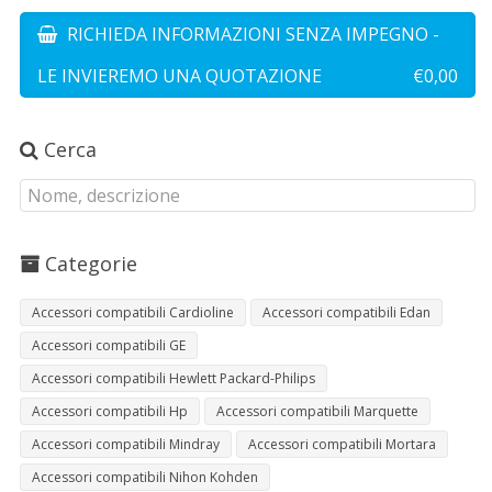
RICHIEDA INFORMAZIONI SENZA IMPEGNO -
LE INVIEREMO UNA QUOTAZIONE
€0,00
Cerca
Categorie
Accessori compatibili Cardioline
Accessori compatibili Edan
Accessori compatibili GE
Accessori compatibili Hewlett Packard-Philips
Accessori compatibili Hp
Accessori compatibili Marquette
Accessori compatibili Mindray
Accessori compatibili Mortara
Accessori compatibili Nihon Kohden