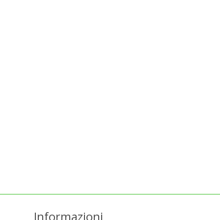
Informazioni