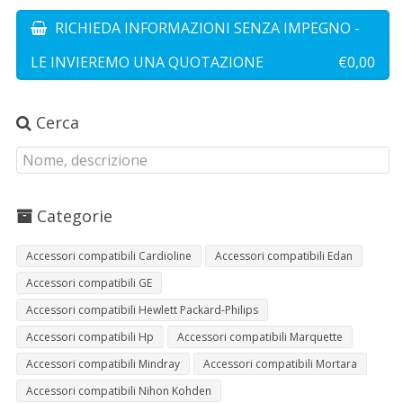
RICHIEDA INFORMAZIONI SENZA IMPEGNO -
LE INVIEREMO UNA QUOTAZIONE
€0,00
Cerca
Categorie
Accessori compatibili Cardioline
Accessori compatibili Edan
Accessori compatibili GE
Accessori compatibili Hewlett Packard-Philips
Accessori compatibili Hp
Accessori compatibili Marquette
Accessori compatibili Mindray
Accessori compatibili Mortara
Accessori compatibili Nihon Kohden