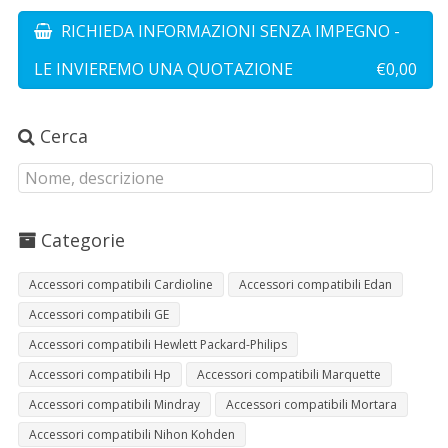
RICHIEDA INFORMAZIONI SENZA IMPEGNO -
LE INVIEREMO UNA QUOTAZIONE
€0,00
Cerca
Categorie
Accessori compatibili Cardioline
Accessori compatibili Edan
Accessori compatibili GE
Accessori compatibili Hewlett Packard-Philips
Accessori compatibili Hp
Accessori compatibili Marquette
Accessori compatibili Mindray
Accessori compatibili Mortara
Accessori compatibili Nihon Kohden