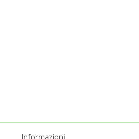
Informazioni