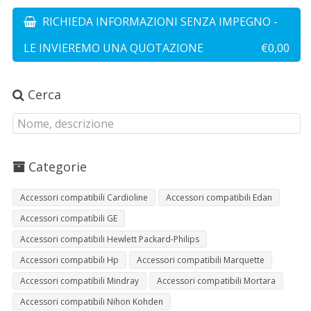
RICHIEDA INFORMAZIONI SENZA IMPEGNO -
LE INVIEREMO UNA QUOTAZIONE
€0,00
Cerca
Categorie
Accessori compatibili Cardioline
Accessori compatibili Edan
Accessori compatibili GE
Accessori compatibili Hewlett Packard-Philips
Accessori compatibili Hp
Accessori compatibili Marquette
Accessori compatibili Mindray
Accessori compatibili Mortara
Accessori compatibili Nihon Kohden