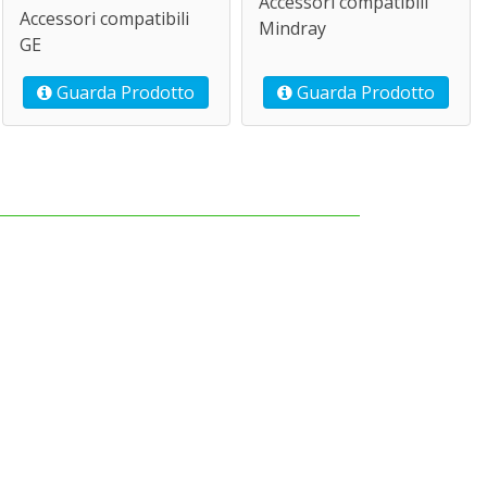
Accessori compatibili
Accessori compatibili
Mindray
GE
Guarda Prodotto
Guarda Prodotto