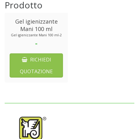
Prodotto
Gel igienizzante
Mani 100 ml
Gel igienizzante Mani 100 ml-2
-
RICHIEDI
QUOTAZIONE