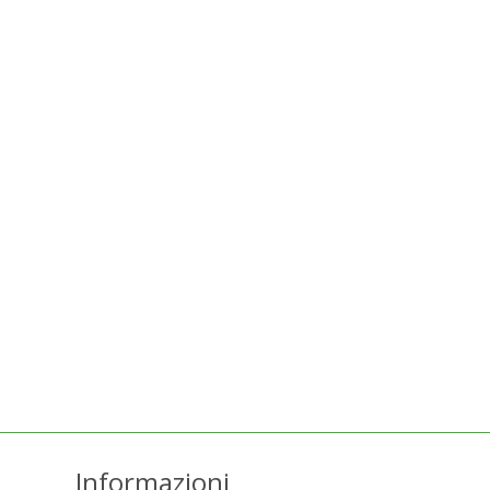
Informazioni