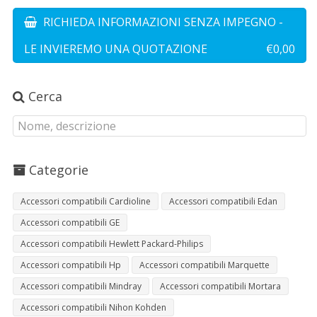
RICHIEDA INFORMAZIONI SENZA IMPEGNO -
LE INVIEREMO UNA QUOTAZIONE
€0,00
Cerca
Categorie
Accessori compatibili Cardioline
Accessori compatibili Edan
Accessori compatibili GE
Accessori compatibili Hewlett Packard-Philips
Accessori compatibili Hp
Accessori compatibili Marquette
Accessori compatibili Mindray
Accessori compatibili Mortara
Accessori compatibili Nihon Kohden